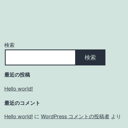
検索
検索
最近の投稿
Hello world!
最近のコメント
Hello world!
に
WordPress コメントの投稿者
より