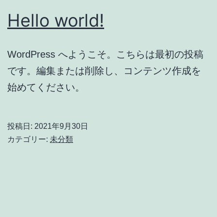
Hello world!
WordPress へようこそ。こちらは最初の投稿
です。編集または削除し、コンテンツ作成を
始めてください。
投稿日:
2021年9月30日
カテゴリー:
未分類