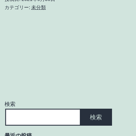
カテゴリー:
未分類
検索
検索
最近の投稿